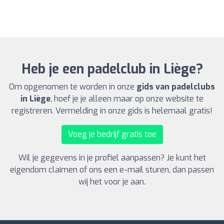
Heb je een padelclub in Liège?
Om opgenomen te worden in onze
gids van padelclubs
in Liège
, hoef je je alleen maar op onze website te
registreren. Vermelding in onze gids is helemaal gratis!
Voeg je bedrijf gratis toe
Wil je gegevens in je profiel aanpassen? Je kunt het
eigendom claimen of ons een e-mail sturen, dan passen
wij het voor je aan.