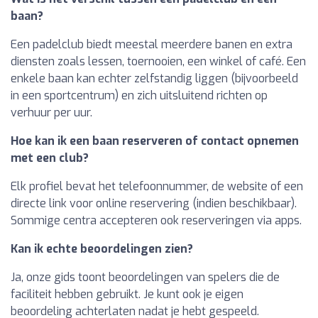
baan?
Een padelclub biedt meestal meerdere banen en extra
diensten zoals lessen, toernooien, een winkel of café. Een
enkele baan kan echter zelfstandig liggen (bijvoorbeeld
in een sportcentrum) en zich uitsluitend richten op
verhuur per uur.
Hoe kan ik een baan reserveren of contact opnemen
met een club?
Elk profiel bevat het telefoonnummer, de website of een
directe link voor online reservering (indien beschikbaar).
Sommige centra accepteren ook reserveringen via apps.
Kan ik echte beoordelingen zien?
Ja, onze gids toont beoordelingen van spelers die de
faciliteit hebben gebruikt. Je kunt ook je eigen
beoordeling achterlaten nadat je hebt gespeeld.