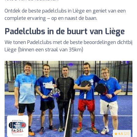
Ontdek de beste padelclubs in Liège en geniet van een
complete ervaring – op en naast de baan.
Padelclubs in de buurt van Liège
We tonen Padelclubs met de beste beoordelingen dichtbij
Liège (binnen een straal van 35km)
4.5
(21)