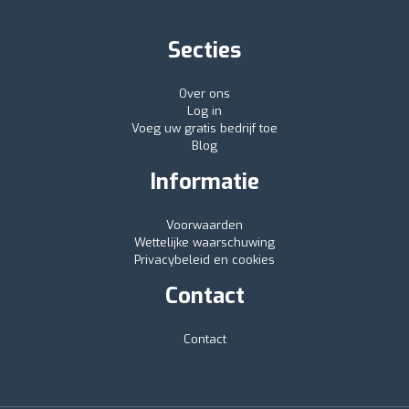
Secties
Over ons
Log in
Voeg uw gratis bedrijf toe
Blog
Informatie
Voorwaarden
Wettelijke waarschuwing
Privacybeleid en cookies
Contact
Contact