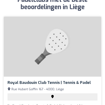
beoordelingen in Liège
Royal Baudouin Club Tennis | Tennis & Padel
Rue Hubert Goffin 167 - 4000, Liège