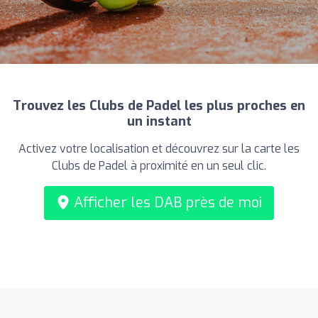
Trouvez les Clubs de Padel les plus proches en
un instant
Activez votre localisation et découvrez sur la carte les
Clubs de Padel à proximité en un seul clic.
Afficher les DAB près de moi