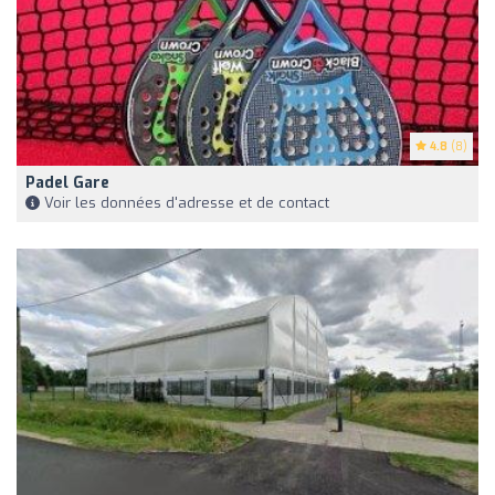
4.8
(8)
Padel Gare
Voir les données d'adresse et de contact