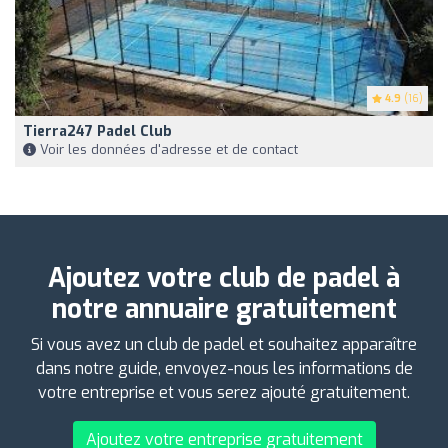
4.9
(16)
Tierra247 Padel Club
Voir les données d'adresse et de contact
Ajoutez votre club de padel à
notre annuaire gratuitement
Si vous avez un club de padel et souhaitez apparaître
dans notre guide, envoyez-nous les informations de
votre entreprise et vous serez ajouté gratuitement.
Ajoutez votre entreprise gratuitement