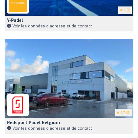
5
(1)
Y-Padel
Voir les données d'adresse et de contact
4.7
(3)
Redsport Padel Belgium
Voir les données d'adresse et de contact