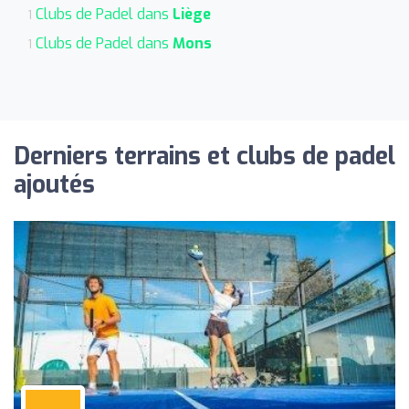
Clubs de Padel dans
Liège
1
Clubs de Padel dans
Mons
1
Derniers terrains et clubs de padel
ajoutés