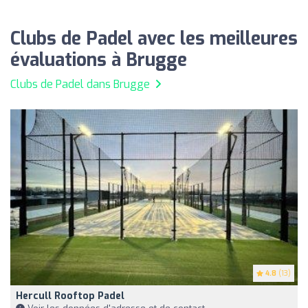
Clubs de Padel avec les meilleures
évaluations à Brugge
Clubs de Padel dans Brugge
4.8
(13)
Hercull Rooftop Padel