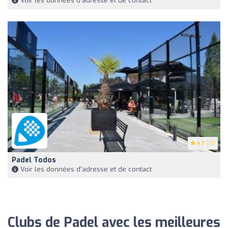
Voir les données d'adresse et de contact
4.7
(13)
Padel Todos
Voir les données d'adresse et de contact
Clubs de Padel avec les meilleures