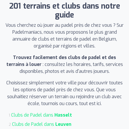
201 terrains et clubs dans notre
guide
Vous cherchez où jouer au padel près de chez vous ? Sur
Padelmaniacs, nous vous proposons le plus grand
annuaire de clubs et terrains de padel en Belgium,
organisé par régions et villes.
Trouvez facilement des clubs de padel et des
terrains à louer
: consultez les horaires, tarifs, services
disponibles, photos et avis d'autres joueurs.
Choisissez simplement votre ville pour découvrir toutes
les options de padel près de chez vous. Que vous
souhaitiez réserver un terrain ou rejoindre un club avec
école, tournois ou cours, tout est ici.
Clubs de Padel dans
Hasselt
1
Clubs de Padel dans
Leuven
2