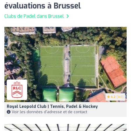
évaluations à Brussel
Clubs de Padel dans Brussel
4.2
(149)
Royal Leopold Club | Tennis, Padel & Hockey
Voir les données d'adresse et de contact