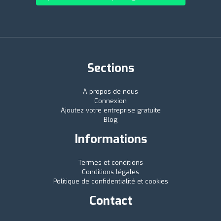
Sections
À propos de nous
Connexion
Ajoutez votre entreprise gratuite
Blog
Informations
Termes et conditions
Conditions légales
Politique de confidentialité et cookies
Contact