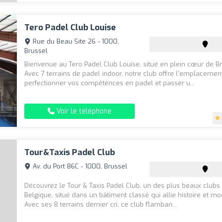
Tero Padel Club Louise
Rue du Beau Site 26 - 1000,
Brussel
Bienvenue au Tero Padel Club Louise, situé en plein cœur de Br
Avec 7 terrains de padel indoor, notre club offre l'emplacemen
perfectionner vos compétences en padel et passer u...
Voir le téléphone
Tour&Taxis Padel Club
Av. du Port 86C - 1000, Brussel
Découvrez le Tour & Taxis Padel Club, un des plus beaux clubs
Belgique, situé dans un bâtiment classé qui allie histoire et mo
Avec ses 8 terrains dernier cri, ce club flamban...