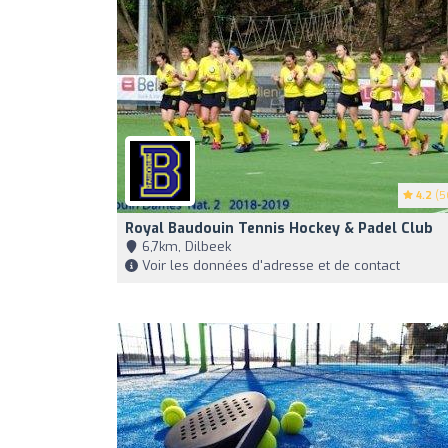
4.2
(5
Royal Baudouin Tennis Hockey & Padel Club
6,7km, Dilbeek
Voir les données d'adresse et de contact