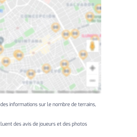
 des informations sur le nombre de terrains,
ncluent des avis de joueurs et des photos