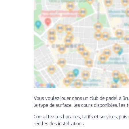
Vous voulez jouer dans un club de padel à Bru
le type de surface, les cours disponibles, les t
Consultez les horaires, tarifs et services, pu
réelles des installations.