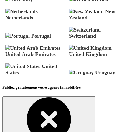
New
Netherlands
Zealand
Portugal
Switzerland
United Arab Emirates
United Kingdom
United
States
Uruguay
Publiez gratuitement votre agence immobilière