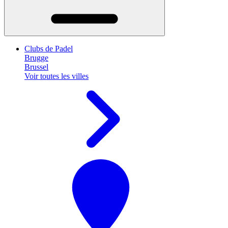
Clubs de Padel
Brugge
Brussel
Voir toutes les villes