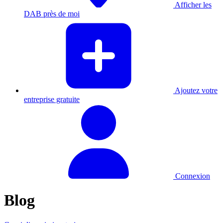
Afficher les
DAB près de moi
Ajoutez votre
entreprise gratuite
Connexion
Blog