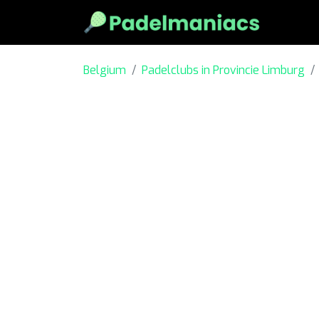
Belgium
Padelclubs in Provincie Limburg