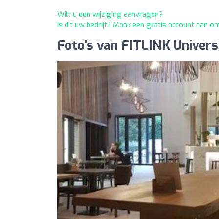
Wilt u een wijziging aanvragen?
Is dit uw bedrijf? Maak een gratis account aan o
Foto's van FITLINK Univers