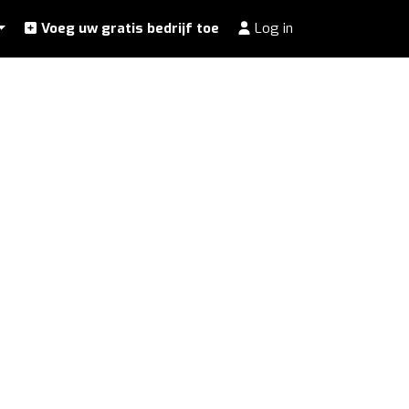
Voeg uw gratis bedrijf toe
Log in