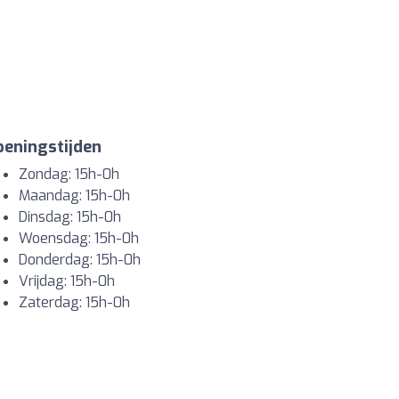
eningstijden
Zondag: 15h-0h
Maandag: 15h-0h
Dinsdag: 15h-0h
Woensdag: 15h-0h
Donderdag: 15h-0h
Vrijdag: 15h-0h
Zaterdag: 15h-0h