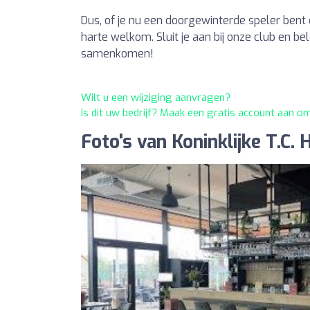
Dus, of je nu een doorgewinterde speler bent o
harte welkom. Sluit je aan bij onze club en b
samenkomen!
Wilt u een wijziging aanvragen?
Is dit uw bedrijf? Maak een gratis account aan o
Foto's van Koninklijke T.C.