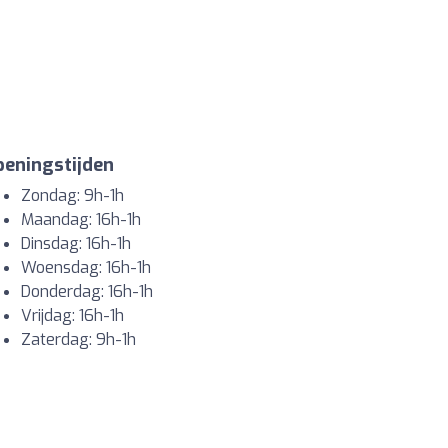
eningstijden
Zondag: 9h-1h
Maandag: 16h-1h
Dinsdag: 16h-1h
Woensdag: 16h-1h
Donderdag: 16h-1h
Vrijdag: 16h-1h
Zaterdag: 9h-1h