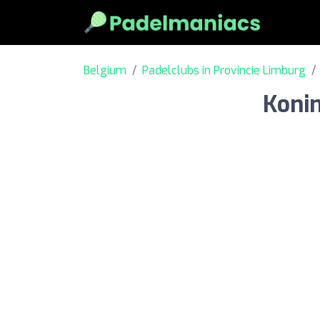
Belgium
Padelclubs in Provincie Limburg
Konin