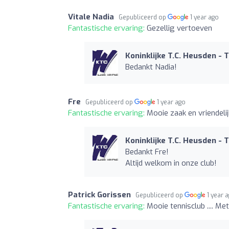
Vitale Nadia
Gepubliceerd op
1 year ago
Fantastische ervaring:
Gezellig vertoeven
Koninklijke T.C. Heusden - 
Bedankt Nadia!
Fre
Gepubliceerd op
1 year ago
Fantastische ervaring:
Mooie zaak en vriendeli
Koninklijke T.C. Heusden - 
Bedankt Fre!
Altijd welkom in onze club!
Patrick Gorissen
Gepubliceerd op
1 year 
Fantastische ervaring:
Mooie tennisclub .... Met 