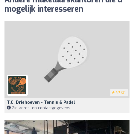
mogelijk interesseren
4.7
(21)
T.C. Driehoeven - Tennis & Padel
Zie adres- en contactgegevens