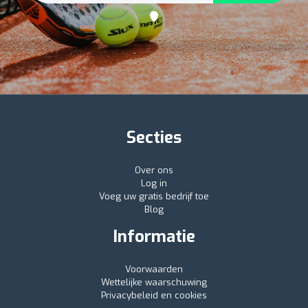
Secties
Over ons
Log in
Voeg uw gratis bedrijf toe
Blog
Informatie
Voorwaarden
Wettelijke waarschuwing
Privacybeleid en cookies