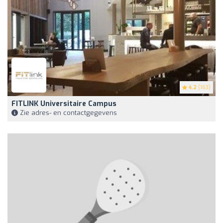
4.2
(163)
FITLINK Universitaire Campus
Zie adres- en contactgegevens