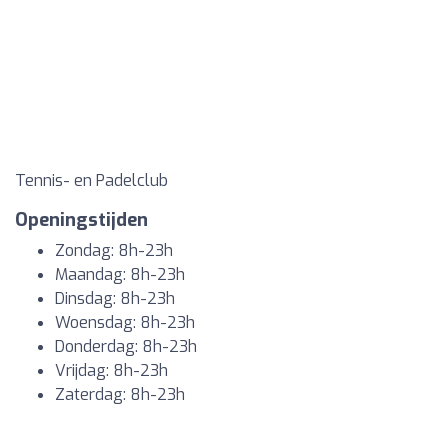
Tennis- en Padelclub
Openingstijden
Zondag: 8h-23h
Maandag: 8h-23h
Dinsdag: 8h-23h
Woensdag: 8h-23h
Donderdag: 8h-23h
Vrijdag: 8h-23h
Zaterdag: 8h-23h