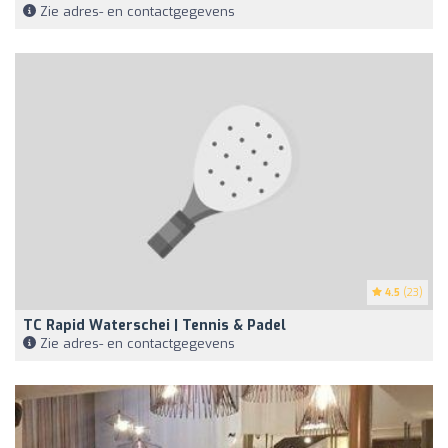
Zie adres- en contactgegevens
4.5
(23)
TC Rapid Waterschei | Tennis & Padel
Zie adres- en contactgegevens