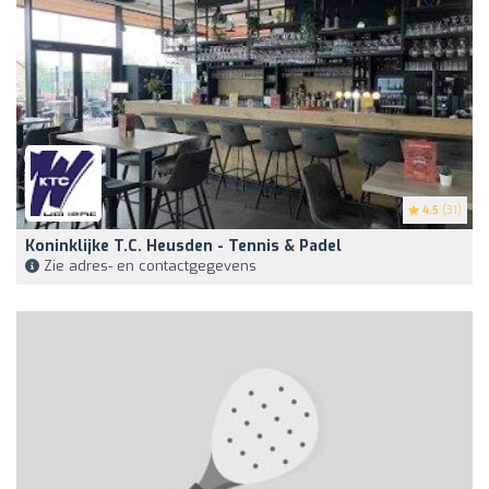
4.5
(31)
Koninklijke T.C. Heusden - Tennis & Padel
Zie adres- en contactgegevens