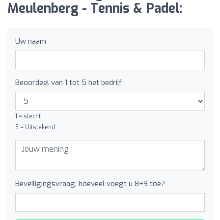
Meulenberg - Tennis & Padel:
Uw naam
Beoordeel van 1 tot 5 het bedrijf
1 = slecht
5 = Uitstekend
Beveiligingsvraag: hoeveel voegt u 8+9 toe?