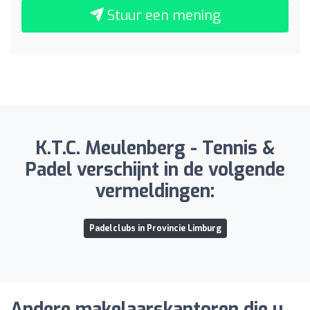
Stuur een mening
K.T.C. Meulenberg - Tennis &
Padel verschijnt in de volgende
vermeldingen:
Padelclubs in Provincie Limburg
Andere makelaarskantoren die u