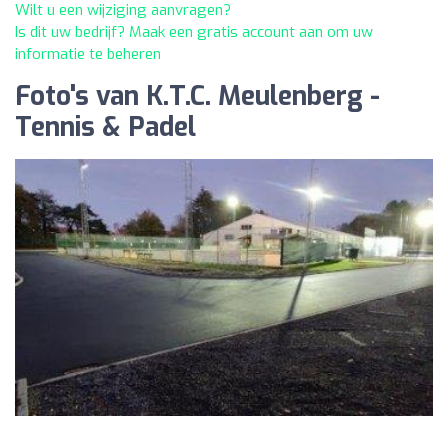
Wilt u een wijziging aanvragen?
Is dit uw bedrijf? Maak een gratis account aan om uw
informatie te beheren
Foto's van K.T.C. Meulenberg -
Tennis & Padel