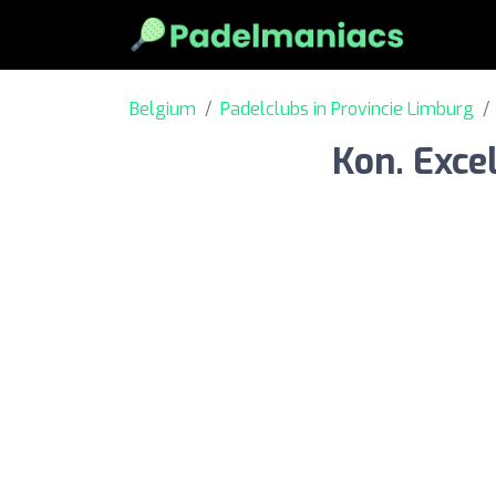
Belgium
Padelclubs in Provincie Limburg
Kon. Excel