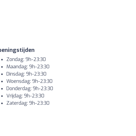
eningstijden
Zondag: 9h-23:30
Maandag: 9h-23:30
Dinsdag: 9h-23:30
Woensdag: 9h-23:30
Donderdag: 9h-23:30
Vrijdag: 9h-23:30
Zaterdag: 9h-23:30