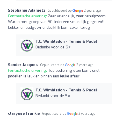
Stephanie Adametz
Gepubliceerd op
2 years ago
Fantastische ervaring:
Zeer vriendelijk, zeer behulpzaam.
Waren met groep van 50, iedereen smakelijk gegeten!!
Lekker en budgetvriendelijk! Ik kom zeker terug
T.C. Wimbledon - Tennis & Padel
Bedanky voor de 5⭐️
Sander Jacques
Gepubliceerd op
2 years ago
Fantastische ervaring:
Top bediening eten komt snel
padellen is leuk en binnen een leuke sfeer
T.C. Wimbledon - Tennis & Padel
Bedankt voor de 5⭐️
clarysse frankie
Gepubliceerd op
2 years ago