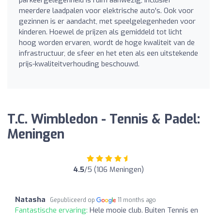
meerdere laadpalen voor elektrische auto's. Ook voor
gezinnen is er aandacht, met speelgelegenheden voor
kinderen. Hoewel de prijzen als gemiddeld tot licht
hoog worden ervaren, wordt de hoge kwaliteit van de
infrastructuur, de sfeer en het eten als een uitstekende
prijs-kwaliteitverhouding beschouwd.
T.C. Wimbledon - Tennis & Padel:
Meningen
4.5
/5 (106 Meningen)
Natasha
Gepubliceerd op
11 months ago
Fantastische ervaring:
Hele mooie club. Buiten Tennis en