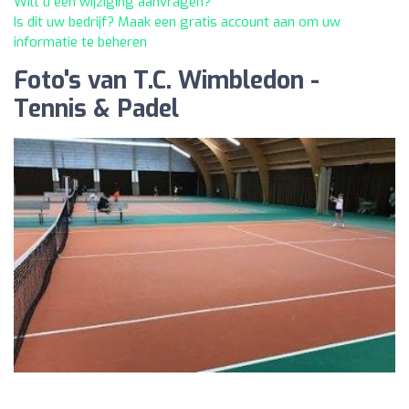
Wilt u een wijziging aanvragen?
Is dit uw bedrijf? Maak een gratis account aan om uw
informatie te beheren
Foto's van T.C. Wimbledon -
Tennis & Padel