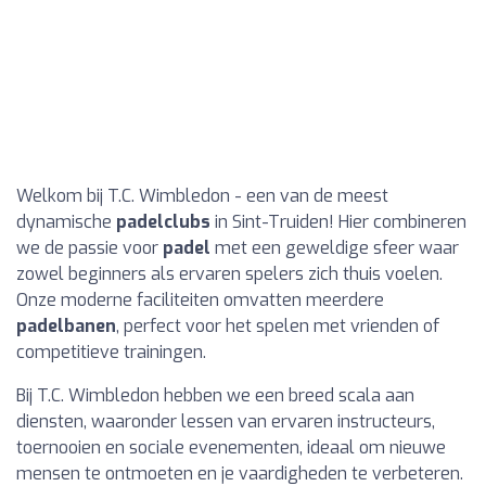
Welkom bij T.C. Wimbledon - een van de meest
dynamische
padelclubs
in Sint-Truiden! Hier combineren
we de passie voor
padel
met een geweldige sfeer waar
zowel beginners als ervaren spelers zich thuis voelen.
Onze moderne faciliteiten omvatten meerdere
padelbanen
, perfect voor het spelen met vrienden of
competitieve trainingen.
Bij T.C. Wimbledon hebben we een breed scala aan
diensten, waaronder lessen van ervaren instructeurs,
toernooien en sociale evenementen, ideaal om nieuwe
mensen te ontmoeten en je vaardigheden te verbeteren.