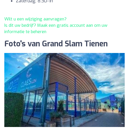
Zaterdag: 8:30-1h
Wilt u een wijziging aanvragen?
Is dit uw bedrijf? Maak een gratis account aan om uw
informatie te beheren
Foto's van Grand Slam Tienen