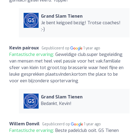
Grand Slam Tienen
Je bent keigoed bezig! Trotse coaches!
;-)
Kevin pairoux
Gepubliceerd op
1 year ago
Fantastische ervaring:
Geweldige club.super begeleiding
van mensen met heel veel passie voor het vak.familiale
sfeer van klein tot groot.top brasserie waar heel fijne en
leuke gesprekken plaatsvinden.kortom the place to be
voor een bijzondere sportervaring
Grand Slam Tienen
Bedankt, Kevin!
Willem Donvil
Gepubliceerd op
1 year ago
Fantastische ervaring:
Beste padelclub ooit. GS Tienen