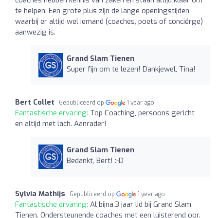
te helpen. Een grote plus zijn de lange openingstijden
waarbij er altijd wel iemand (coaches, poets of conciërge)
aanwezig is.
Grand Slam Tienen
Super fijn om te lezen! Dankjewel, Tina!
Bert Collet
Gepubliceerd op
1 year ago
Fantastische ervaring:
Top Coaching, persoons gericht
en altijd met lach. Aanrader!
Grand Slam Tienen
Bedankt, Bert! :-D
Sylvia Mathijs
Gepubliceerd op
1 year ago
Fantastische ervaring:
Al bijna.3 jaar lid bij Grand Slam
Tienen. Ondersteunende coaches met een luisterend oor.