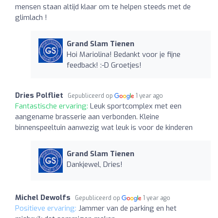
mensen staan altijd klaar om te helpen steeds met de
glimlach !
Grand Slam Tienen
Hoi Mariolina! Bedankt voor je fijne
feedback! :-D Groetjes!
Dries Polfliet
Gepubliceerd op
1 year ago
Fantastische ervaring:
Leuk sportcomplex met een
aangename brasserie aan verbonden. Kleine
binnenspeeltuin aanwezig wat leuk is voor de kinderen
Grand Slam Tienen
Dankjewel, Dries!
Michel Dewolfs
Gepubliceerd op
1 year ago
Positieve ervaring:
Jammer van de parking en het