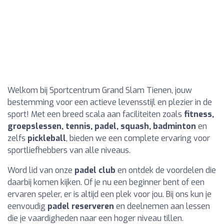
Welkom bij Sportcentrum Grand Slam Tienen, jouw
bestemming voor een actieve levensstijl en plezier in de
sport! Met een breed scala aan faciliteiten zoals
fitness,
groepslessen, tennis, padel, squash, badminton
en
zelfs
pickleball
, bieden we een complete ervaring voor
sportliefhebbers van alle niveaus.
Word lid van onze
padel club
en ontdek de voordelen die
daarbij komen kijken. Of je nu een beginner bent of een
ervaren speler, er is altijd een plek voor jou. Bij ons kun je
eenvoudig
padel reserveren
en deelnemen aan lessen
die je vaardigheden naar een hoger niveau tillen.