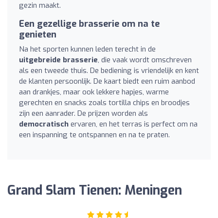
gezin maakt.
Een gezellige brasserie om na te
genieten
Na het sporten kunnen leden terecht in de
uitgebreide brasserie
, die vaak wordt omschreven
als een tweede thuis. De bediening is vriendelijk en kent
de klanten persoonlijk. De kaart biedt een ruim aanbod
aan drankjes, maar ook lekkere hapjes, warme
gerechten en snacks zoals tortilla chips en broodjes
zijn een aanrader. De prijzen worden als
democratisch
ervaren, en het terras is perfect om na
een inspanning te ontspannen en na te praten.
Grand Slam Tienen: Meningen