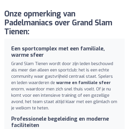
Onze opmerking van
Padelmaniacs over Grand Slam
Tienen:
Een sportcomplex met een familiale,
warme sfeer
Grand Slam Tienen wordt door zijn leden beschouwd
als meer dan alleen een sportclub; het is een echte
community waar gastvrijheid centraal staat. Spelers
en leden waarderen de
warme en familiale sfeer
enorm, waardoor men zich snel thuis voelt. Of je nu
komt voor een intensieve training of een gezellige
avond, het team staat altijd klaar met een glimlach om
je welkom te heten.
Professionele begeleiding en moderne
faciliteiten