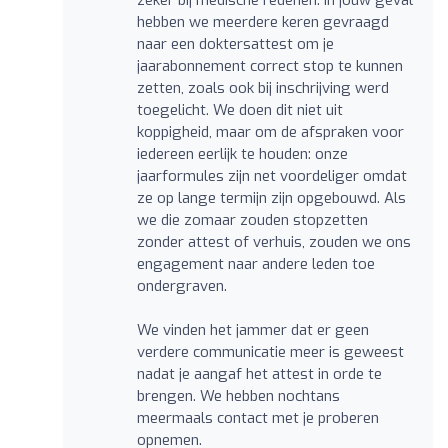
hebben we meerdere keren gevraagd
naar een doktersattest om je
jaarabonnement correct stop te kunnen
zetten, zoals ook bij inschrijving werd
toegelicht. We doen dit niet uit
koppigheid, maar om de afspraken voor
iedereen eerlijk te houden: onze
jaarformules zijn net voordeliger omdat
ze op lange termijn zijn opgebouwd. Als
we die zomaar zouden stopzetten
zonder attest of verhuis, zouden we ons
engagement naar andere leden toe
ondergraven.
We vinden het jammer dat er geen
verdere communicatie meer is geweest
nadat je aangaf het attest in orde te
brengen. We hebben nochtans
meermaals contact met je proberen
opnemen.