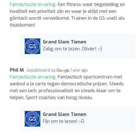
Fantastische ervaring:
Een fitness waar begeleiding en
kwaliteit een prioriteit zijn en waar je altijd met een
glimlach wordt verwelkomd. Trainen in de GS voelt als
thuiskomen!
Grand Slam Tienen
Zalig om te lezen, Olivier! :-)
Phil M
Gepubliceerd op
1 year ago
Fantastische ervaring:
Fantastisch sportcentrum met
aanbod a la carte tegen democratische prijzen. Steeds
met een lach, professionaliteit en steeds klaar om te
helpen. Sport coaches van hoog niveau.
Grand Slam Tienen
Fijn om te lezen! :-D