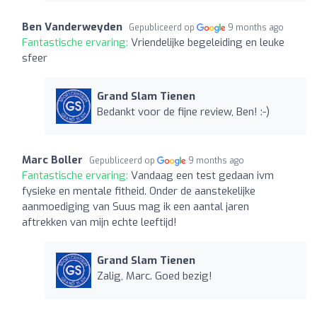
Ben Vanderweyden
Gepubliceerd op
9 months ago
Fantastische ervaring:
Vriendelijke begeleiding en leuke
sfeer
Grand Slam Tienen
Bedankt voor de fijne review, Ben! :-)
Marc Boller
Gepubliceerd op
9 months ago
Fantastische ervaring:
Vandaag een test gedaan ivm
fysieke en mentale fitheid. Onder de aanstekelijke
aanmoediging van Suus mag ik een aantal jaren
aftrekken van mijn echte leeftijd!
Grand Slam Tienen
Zalig, Marc. Goed bezig!