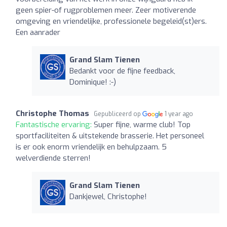
geen spier-of rugproblemen meer. Zeer motiverende
omgeving en vriendelijke, professionele begeleid(st)ers.
Een aanrader
Grand Slam Tienen
Bedankt voor de fijne feedback,
Dominique! :-)
Christophe Thomas
Gepubliceerd op
1 year ago
Fantastische ervaring:
Super fijne, warme club! Top
sportfaciliteiten & uitstekende brasserie. Het personeel
is er ook enorm vriendelijk en behulpzaam. 5
welverdiende sterren!
Grand Slam Tienen
Dankjewel, Christophe!