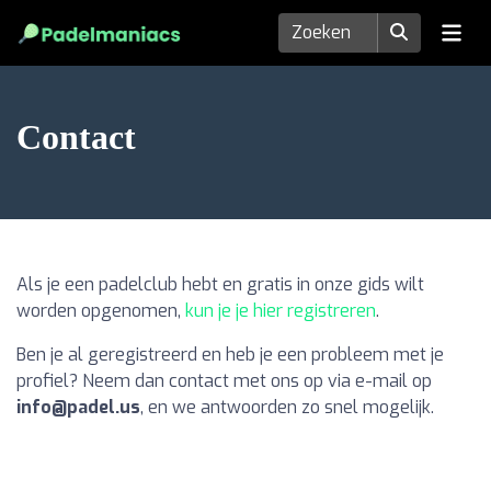
Contact
Als je een padelclub hebt en gratis in onze gids wilt
worden opgenomen,
kun je je hier registreren
.
Ben je al geregistreerd en heb je een probleem met je
profiel? Neem dan contact met ons op via e-mail op
info@padel.us
, en we antwoorden zo snel mogelijk.