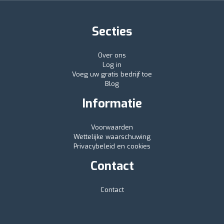
Secties
Over ons
Log in
Voeg uw gratis bedrijf toe
Blog
Informatie
Voorwaarden
Wettelijke waarschuwing
Privacybeleid en cookies
Contact
Contact