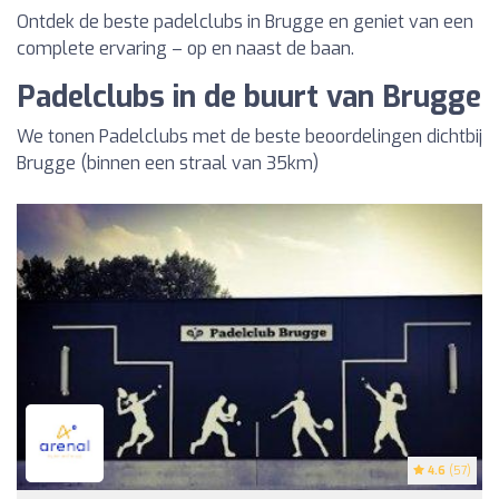
Ontdek de beste padelclubs in Brugge en geniet van een
complete ervaring – op en naast de baan.
Padelclubs in de buurt van Brugge
We tonen Padelclubs met de beste beoordelingen dichtbij
Brugge (binnen een straal van 35km)
4.6
(57)