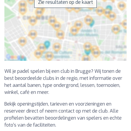
Zie resultaten op de kaart
Wil je padel spelen bij een club in Brugge? Wij tonen de
best beoordeelde clubs in de regio, met informatie over
het aantal banen, type ondergrond, lessen, toernooien,
winkel, café en meer.
Bekijk openingstijden, tarieven en voorzieningen en
reserveer direct of neem contact op met de club. Alle
profielen bevatten beoordelingen van spelers en echte
foto’s van de faciliteiten.