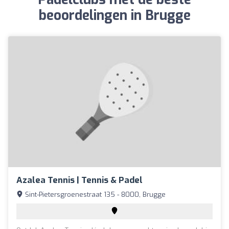
beoordelingen in Brugge
Azalea Tennis | Tennis & Padel
Sint-Pietersgroenestraat 135 - 8000, Brugge