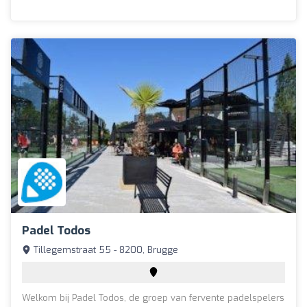
Padel Todos
Tillegemstraat 55 - 8200, Brugge
Welkom bij Padel Todos, de groep van fervente padelspelers