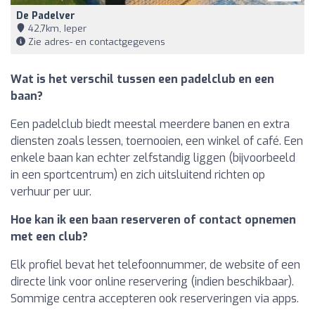
De Padelver
42,7km, Ieper
Zie adres- en contactgegevens
Wat is het verschil tussen een padelclub en een
baan?
Een padelclub biedt meestal meerdere banen en extra
diensten zoals lessen, toernooien, een winkel of café. Een
enkele baan kan echter zelfstandig liggen (bijvoorbeeld
in een sportcentrum) en zich uitsluitend richten op
verhuur per uur.
Hoe kan ik een baan reserveren of contact opnemen
met een club?
Elk profiel bevat het telefoonnummer, de website of een
directe link voor online reservering (indien beschikbaar).
Sommige centra accepteren ook reserveringen via apps.