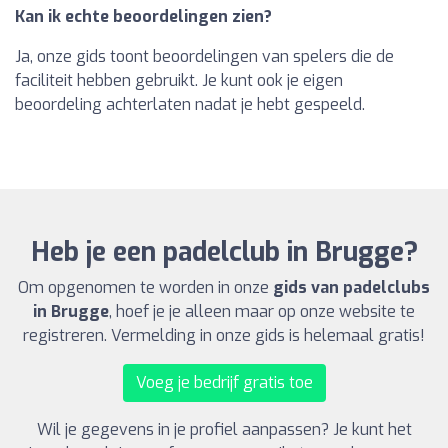
Kan ik echte beoordelingen zien?
Ja, onze gids toont beoordelingen van spelers die de
faciliteit hebben gebruikt. Je kunt ook je eigen
beoordeling achterlaten nadat je hebt gespeeld.
Heb je een padelclub in Brugge?
Om opgenomen te worden in onze
gids van padelclubs
in Brugge
, hoef je je alleen maar op onze website te
registreren. Vermelding in onze gids is helemaal gratis!
Voeg je bedrijf gratis toe
Wil je gegevens in je profiel aanpassen? Je kunt het