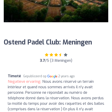
Ostend Padel Club: Meningen
3.7
/5 (3 Meningen)
Timoté
Gepubliceerd op
2 years ago
Negatieve ervaring:
Nous avons réservé un terrain
intérieur et quand nous sommes arrivés il n'y avait
personne. Personne ne répondait au numéro de
téléphone donné dans la réservation. Nous avons perdus
la moitié du temps pour avoir des raquettes et des balles
(comprises dans la réservation ) En plus il n'y avait