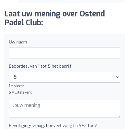
Laat uw mening over Ostend
Padel Club:
Uw naam
Beoordeel van 1 tot 5 het bedrijf
1 = slecht
5 = Uitstekend
Beveiligingsvraag: hoeveel voegt u 9+2 toe?