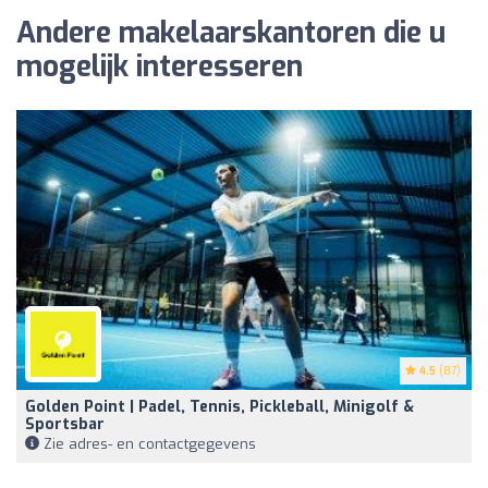
Andere makelaarskantoren die u
mogelijk interesseren
4.5
(87)
Golden Point | Padel, Tennis, Pickleball, Minigolf &
Sportsbar
Zie adres- en contactgegevens