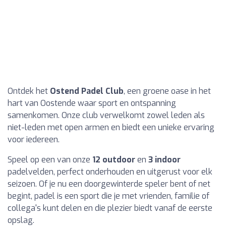
Ontdek het
Ostend Padel Club
, een groene oase in het
hart van Oostende waar sport en ontspanning
samenkomen. Onze club verwelkomt zowel leden als
niet-leden met open armen en biedt een unieke ervaring
voor iedereen.
Speel op een van onze
12 outdoor
en
3 indoor
padelvelden, perfect onderhouden en uitgerust voor elk
seizoen. Of je nu een doorgewinterde speler bent of net
begint, padel is een sport die je met vrienden, familie of
collega's kunt delen en die plezier biedt vanaf de eerste
opslag.