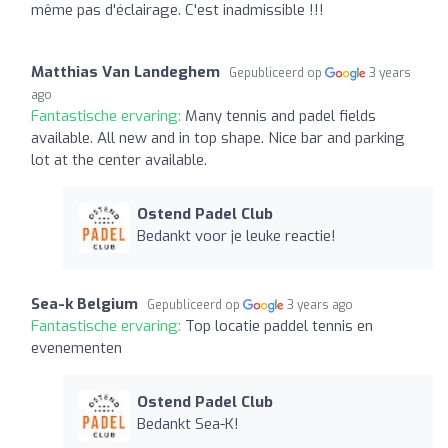
même pas d'éclairage. C'est inadmissible !!!
Matthias Van Landeghem
Gepubliceerd op
3 years
ago
Fantastische ervaring:
Many tennis and padel fields
available. All new and in top shape. Nice bar and parking
lot at the center available.
Ostend Padel Club
Bedankt voor je leuke reactie!
Sea-k Belgium
Gepubliceerd op
3 years ago
Fantastische ervaring:
Top locatie paddel tennis en
evenementen
Ostend Padel Club
Bedankt Sea-K!