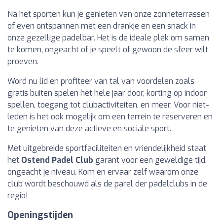
Na het sporten kun je genieten van onze zonneterrassen
of even ontspannen met een drankje en een snack in
onze gezellige padelbar. Het is de ideale plek om samen
te komen, ongeacht of je speelt of gewoon de sfeer wilt
proeven.
Word nu lid en profiteer van tal van voordelen zoals
gratis buiten spelen het hele jaar door, korting op indoor
spellen, toegang tot clubactiviteiten, en meer. Voor niet-
leden is het ook mogelijk om een terrein te reserveren en
te genieten van deze actieve en sociale sport.
Met uitgebreide sportfaciliteiten en vriendelijkheid staat
het
Ostend Padel Club
garant voor een geweldige tijd,
ongeacht je niveau. Kom en ervaar zelf waarom onze
club wordt beschouwd als de parel der padelclubs in de
regio!
Openingstijden