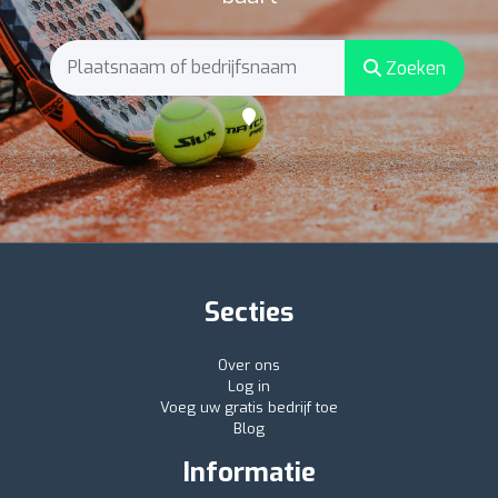
Zoeken
Secties
Over ons
Log in
Voeg uw gratis bedrijf toe
Blog
Informatie