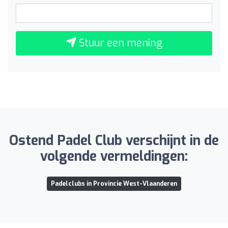
Stuur een mening
Ostend Padel Club verschijnt in de
volgende vermeldingen:
Padelclubs in Provincie West-Vlaanderen