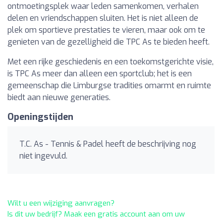
ontmoetingsplek waar leden samenkomen, verhalen
delen en vriendschappen sluiten. Het is niet alleen de
plek om sportieve prestaties te vieren, maar ook om te
genieten van de gezelligheid die TPC As te bieden heeft.
Met een rijke geschiedenis en een toekomstgerichte visie,
is TPC As meer dan alleen een sportclub; het is een
gemeenschap die Limburgse tradities omarmt en ruimte
biedt aan nieuwe generaties.
Openingstijden
T.C. As - Tennis & Padel heeft de beschrijving nog
niet ingevuld.
Wilt u een wijziging aanvragen?
Is dit uw bedrijf? Maak een gratis account aan om uw