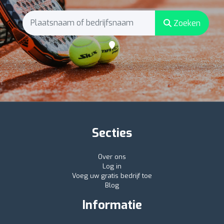
Zoeken
Secties
Over ons
Log in
Voeg uw gratis bedrijf toe
Blog
Informatie