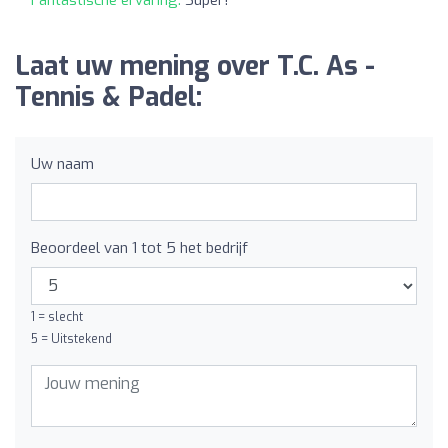
Laat uw mening over T.C. As -
Tennis & Padel:
Uw naam
Beoordeel van 1 tot 5 het bedrijf
1 = slecht
5 = Uitstekend