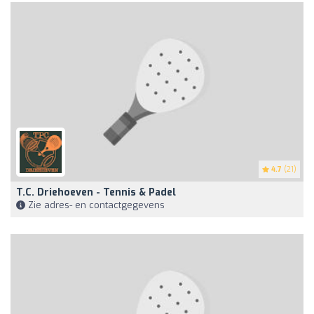
4.7
(21)
T.C. Driehoeven - Tennis & Padel
Zie adres- en contactgegevens