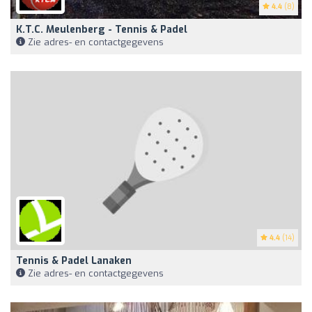
4.4
(8)
K.T.C. Meulenberg - Tennis & Padel
Zie adres- en contactgegevens
4.4
(14)
Tennis & Padel Lanaken
Zie adres- en contactgegevens