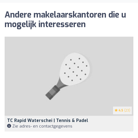
Andere makelaarskantoren die u
mogelijk interesseren
4.5
(23)
TC Rapid Waterschei | Tennis & Padel
Zie adres- en contactgegevens