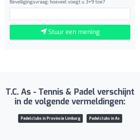
Beveiligingsvraag: hoeveel voegt u 3+9 toe?
Stuur een mening
T.C. As - Tennis & Padel verschijnt
in de volgende vermeldingen:
Padelclubs in Provincie Limburg
Padelclubs in As