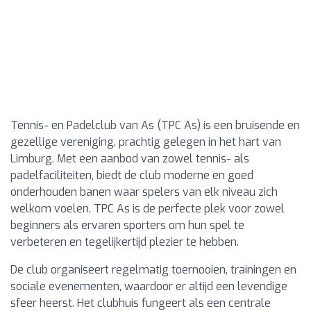
Tennis- en Padelclub van As (TPC As) is een bruisende en
gezellige vereniging, prachtig gelegen in het hart van
Limburg. Met een aanbod van zowel tennis- als
padelfaciliteiten, biedt de club moderne en goed
onderhouden banen waar spelers van elk niveau zich
welkom voelen. TPC As is de perfecte plek voor zowel
beginners als ervaren sporters om hun spel te
verbeteren en tegelijkertijd plezier te hebben.
De club organiseert regelmatig toernooien, trainingen en
sociale evenementen, waardoor er altijd een levendige
sfeer heerst. Het clubhuis fungeert als een centrale