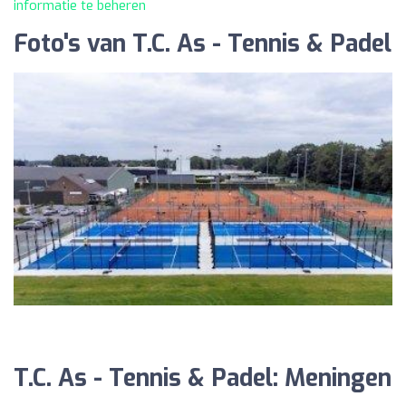
informatie te beheren
Foto's van T.C. As - Tennis & Padel
T.C. As - Tennis & Padel: Meningen