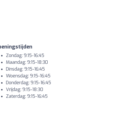
eningstijden
Zondag: 9:15-16:45
Maandag: 9:15-18:30
Dinsdag: 9:15-16:45
Woensdag: 9:15-16:45
Donderdag: 9:15-16:45
Vrijdag: 9:15-18:30
Zaterdag: 9:15-16:45