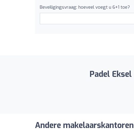
Beveiligingsvraag: hoeveel voegt u 6+1 toe?
Padel Eksel
Andere makelaarskantoren 