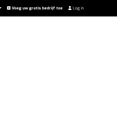
Voeg uw gratis bedrijf toe
Log in