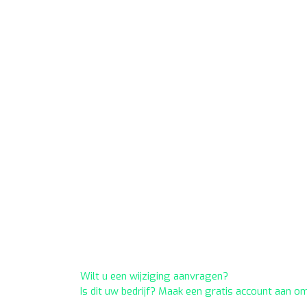
Wilt u een wijziging aanvragen?
Is dit uw bedrijf? Maak een gratis account aan o