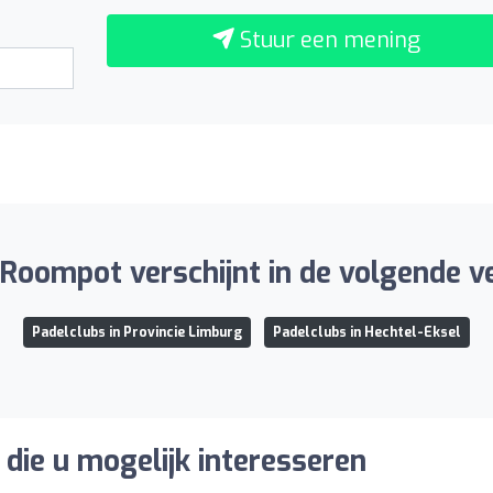
Stuur een mening
 Roompot verschijnt in de volgende v
Padelclubs in Provincie Limburg
Padelclubs in Hechtel-Eksel
die u mogelijk interesseren