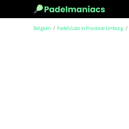
Belgium
Padelclubs in Provincie Limburg