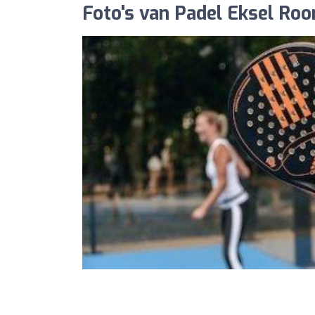
Foto's van Padel Eksel Ro