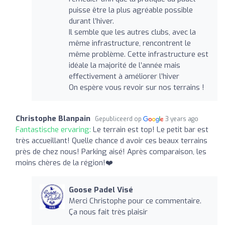
puisse être la plus agréable possible
durant l’hiver.
Il semble que les autres clubs, avec la
même infrastructure, rencontrent le
même problème. Cette infrastructure est
idéale la majorité de l’année mais
effectivement à améliorer l’hiver
On espère vous revoir sur nos terrains !
Christophe Blanpain
Gepubliceerd op
3 years ago
Fantastische ervaring:
Le terrain est top! Le petit bar est
très accueillant! Quelle chance d avoir ces beaux terrains
près de chez nous! Parking aisé! Après comparaison, les
moins chères de la région!❤️‍
Goose Padel Visé
Merci Christophe pour ce commentaire.
Ça nous fait très plaisir