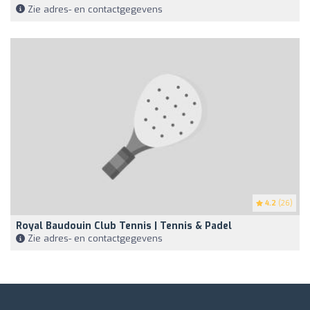
Zie adres- en contactgegevens
4.2
(26)
Royal Baudouin Club Tennis | Tennis & Padel
Zie adres- en contactgegevens