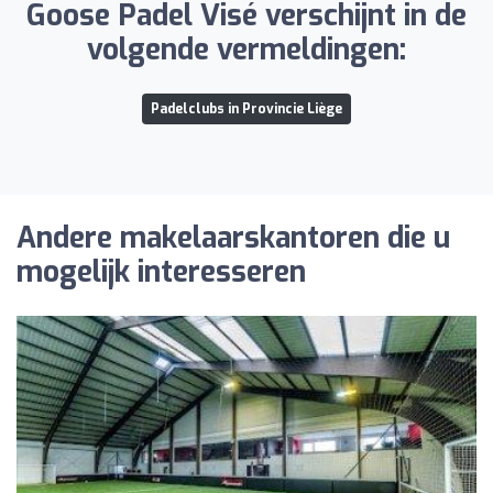
Goose Padel Visé verschijnt in de
volgende vermeldingen:
Padelclubs in Provincie Liège
Andere makelaarskantoren die u
mogelijk interesseren