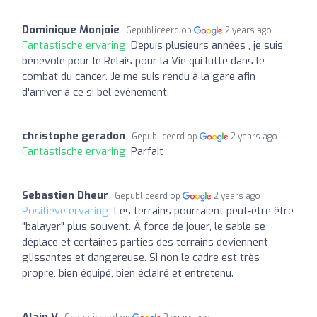
Dominique Monjoie
Gepubliceerd op
2 years ago
Fantastische ervaring:
Depuis plusieurs années , je suis
bénévole pour le Relais pour la Vie qui lutte dans le
combat du cancer. Je me suis rendu à la gare afin
d'arriver à ce si bel événement.
christophe geradon
Gepubliceerd op
2 years ago
Fantastische ervaring:
Parfait
Sebastien Dheur
Gepubliceerd op
2 years ago
Positieve ervaring:
Les terrains pourraient peut-être être
"balayer" plus souvent. À force de jouer, le sable se
déplace et certaines parties des terrains deviennent
glissantes et dangereuse. Si non le cadre est très
propre, bien équipé, bien éclairé et entretenu.