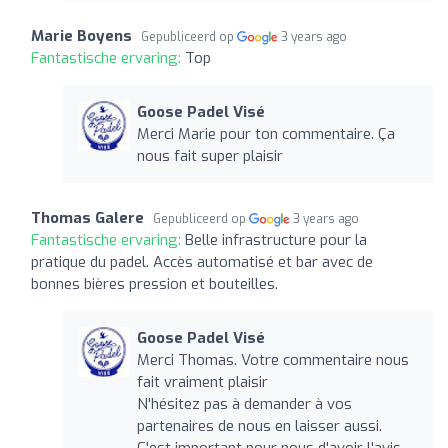
Marie Boyens
Gepubliceerd op
3 years ago
Fantastische ervaring:
Top
Goose Padel Visé
Merci Marie pour ton commentaire. Ça
nous fait super plaisir
Thomas Galere
Gepubliceerd op
3 years ago
Fantastische ervaring:
Belle infrastructure pour la
pratique du padel. Accès automatisé et bar avec de
bonnes bières pression et bouteilles.
Goose Padel Visé
Merci Thomas. Votre commentaire nous
fait vraiment plaisir
N'hésitez pas à demander à vos
partenaires de nous en laisser aussi.