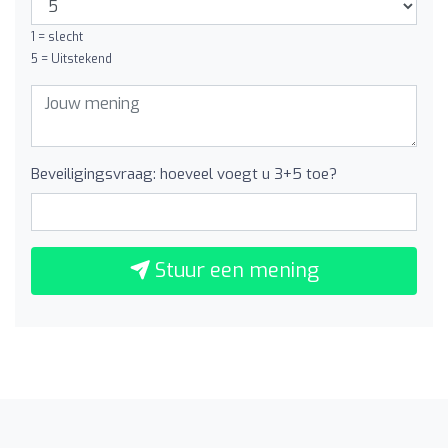
1 = slecht
5 = Uitstekend
Beveiligingsvraag: hoeveel voegt u 3+5 toe?
Stuur een mening