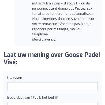
notre club n’a pas « d’accueil » ou de
personnel étant donné que l’accès aux
terrains est entièrement automatisé…
Nous aimerions donc en savoir plus sur
votre remarque. N’hésitez pas à nous
répondre par message, mail ou
téléphone.
Merci d’avance.
Laat uw mening over Goose Padel
Visé:
Uw naam
Beoordeel van 1 tot 5 het bedrijf