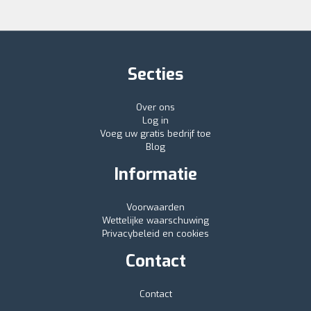
Secties
Over ons
Log in
Voeg uw gratis bedrijf toe
Blog
Informatie
Voorwaarden
Wettelijke waarschuwing
Privacybeleid en cookies
Contact
Contact