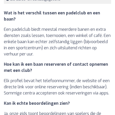
Wat is het verschil tussen een padelclub en een
baan?
Een padelclub biedt meestal meerdere banen en extra
diensten zoals lessen, toernooien, een winkel of café. Een
enkele baan kan echter zelfstandig liggen (bijvoorbeeld
in een sportcentrum) en zich uitsluitend richten op
verhuur per uur.
Hoe kan ik een baan reserveren of contact opnemen
met een club?
Elk profiel bevat het telefoonnummer, de website of een
directe link voor online reservering (indien beschikbaar).
Sommige centra accepteren ook reserveringen via apps.
Kan ik echte beoordelingen zien?
Ja, onze gids toont beoordelingen van spelers die de