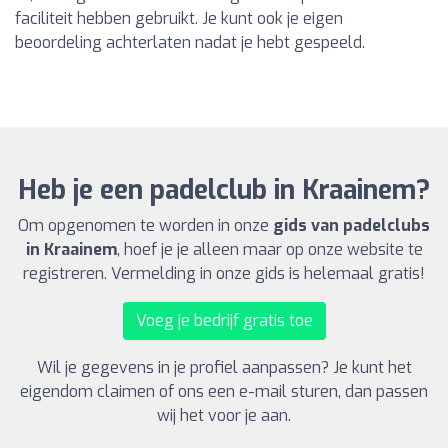
faciliteit hebben gebruikt. Je kunt ook je eigen
beoordeling achterlaten nadat je hebt gespeeld.
Heb je een padelclub in Kraainem?
Om opgenomen te worden in onze
gids van padelclubs
in Kraainem
, hoef je je alleen maar op onze website te
registreren. Vermelding in onze gids is helemaal gratis!
Voeg je bedrijf gratis toe
Wil je gegevens in je profiel aanpassen? Je kunt het
eigendom claimen of ons een e-mail sturen, dan passen
wij het voor je aan.