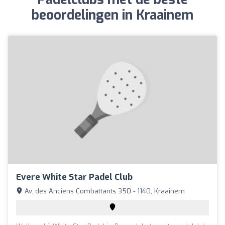
beoordelingen in Kraainem
Evere White Star Padel Club
Av. des Anciens Combattants 350 - 1140, Kraainem