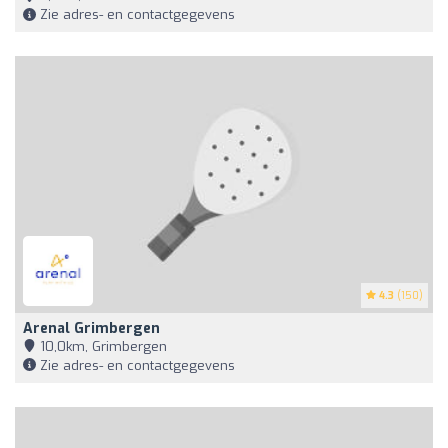
Zie adres- en contactgegevens
4.3
(150)
Arenal Grimbergen
10,0km, Grimbergen
Zie adres- en contactgegevens