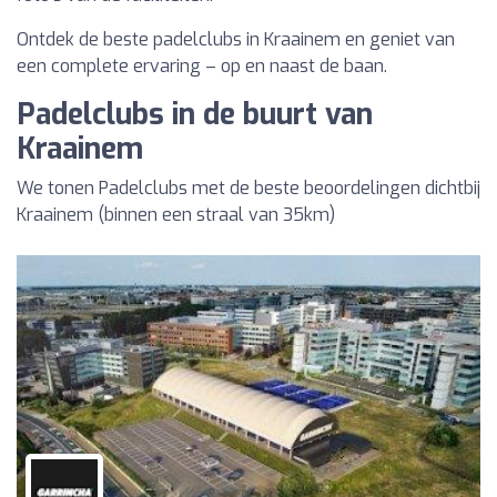
Ontdek de beste padelclubs in Kraainem en geniet van
een complete ervaring – op en naast de baan.
Padelclubs in de buurt van
Kraainem
We tonen Padelclubs met de beste beoordelingen dichtbij
Kraainem (binnen een straal van 35km)