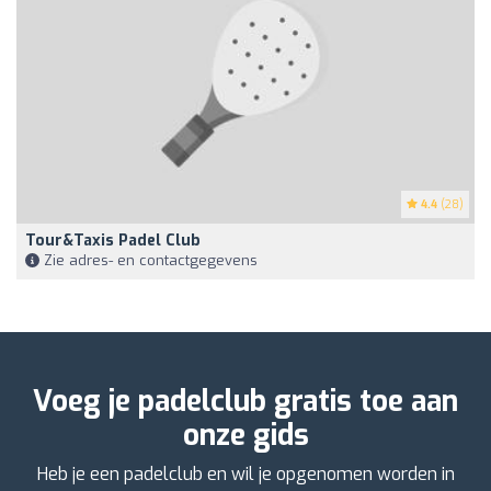
4.4
(28)
Tour&Taxis Padel Club
Zie adres- en contactgegevens
Voeg je padelclub gratis toe aan
onze gids
Heb je een padelclub en wil je opgenomen worden in