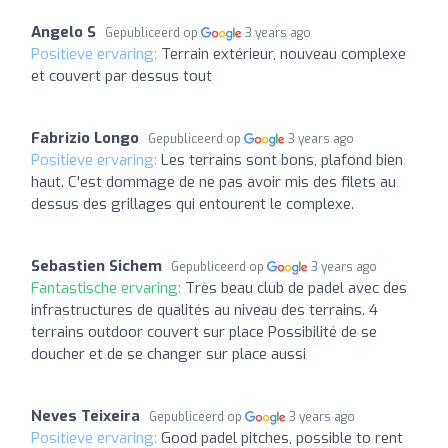
Angelo S
Gepubliceerd op
3 years ago
Positieve ervaring:
Terrain extérieur, nouveau complexe
et couvert par dessus tout
Fabrizio Longo
Gepubliceerd op
3 years ago
Positieve ervaring:
Les terrains sont bons, plafond bien
haut. C'est dommage de ne pas avoir mis des filets au
dessus des grillages qui entourent le complexe.
Sebastien Sichem
Gepubliceerd op
3 years ago
Fantastische ervaring:
Très beau club de padel avec des
infrastructures de qualités au niveau des terrains. 4
terrains outdoor couvert sur place Possibilité de se
doucher et de se changer sur place aussi
Neves Teixeira
Gepubliceerd op
3 years ago
Positieve ervaring:
Good padel pitches, possible to rent