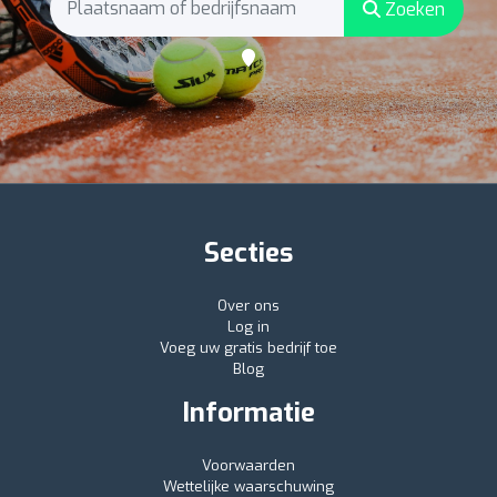
Zoeken
Secties
Over ons
Log in
Voeg uw gratis bedrijf toe
Blog
Informatie
Voorwaarden
Wettelijke waarschuwing