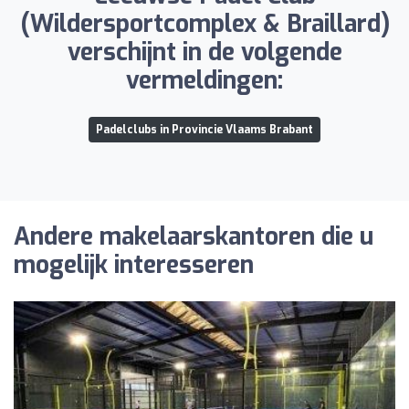
(Wildersportcomplex & Braillard)
verschijnt in de volgende
vermeldingen:
Padelclubs in Provincie Vlaams Brabant
Andere makelaarskantoren die u
mogelijk interesseren