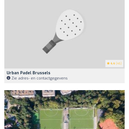
4.4
(46)
Urban Padel Brussels
Zie adres- en contactgegevens