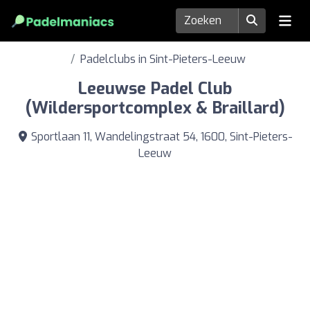
Padelclubs in Sint-Pieters-Leeuw
Leeuwse Padel Club
(Wildersportcomplex & Braillard)
Sportlaan 11, Wandelingstraat 54, 1600, Sint-Pieters-
Leeuw