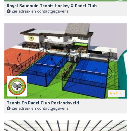
Royal Baudouin Tennis Hockey & Padel Club
Zie adres- en contactgegevens
4.4
(13)
Tennis En Padel Club Roelandsveld
Zie adres- en contactgegevens