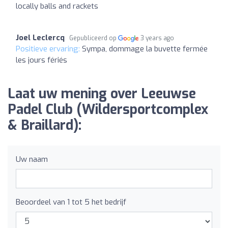
locally balls and rackets
Joel Leclercq
Gepubliceerd op
3 years ago
Positieve ervaring:
Sympa, dommage la buvette fermée
les jours fériés
Laat uw mening over Leeuwse
Padel Club (Wildersportcomplex
& Braillard):
Uw naam
Beoordeel van 1 tot 5 het bedrijf