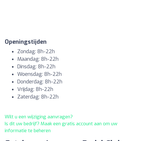
Openingstijden
Zondag: 8h-22h
Maandag: 8h-22h
Dinsdag: 8h-22h
Woensdag: 8h-22h
Donderdag: 8h-22h
Vrijdag: 8h-22h
Zaterdag: 8h-22h
Wilt u een wijziging aanvragen?
Is dit uw bedrijf? Maak een gratis account aan om uw
informatie te beheren