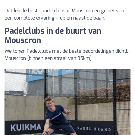
Ontdek de beste padelclubs in Mouscron en geniet van
een complete ervaring – op en naast de baan.
Padelclubs in de buurt van
Mouscron
We tonen Padelclubs met de beste beoordelingen dichtbij
Mouscron (binnen een straal van 35km)