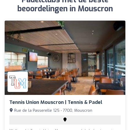
beoordelingen in Mouscron
Tennis Union Mouscron | Tennis & Padel
Rue de la Passerelle 125 - 7700, Mouscron