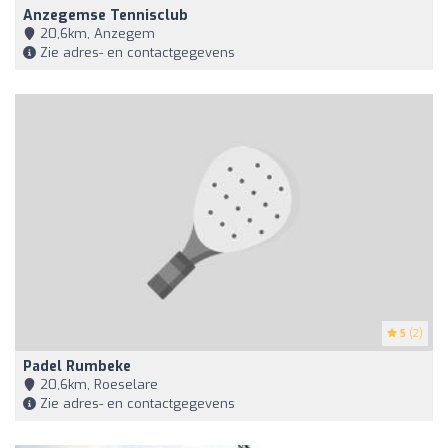
Anzegemse Tennisclub
20,6km, Anzegem
Zie adres- en contactgegevens
5
(2)
Padel Rumbeke
20,6km, Roeselare
Zie adres- en contactgegevens