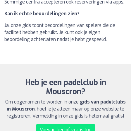
Sommige centra accepteren ook reserveringen via apps.
Kan ik echte beoordelingen zien?
Ja, onze gids toont beoordelingen van spelers die de
faciliteit hebben gebruikt. Je kunt ook je eigen
beoordeling achterlaten nadat je hebt gespeeld.
Heb je een padelclub in
Mouscron?
Om opgenomen te worden in onze
gids van padelclubs
in Mouscron
, hoef je je alleen maar op onze website te
registreren. Vermelding in onze gids is helemaal gratis!
Voeg je bedrijf gratis toe