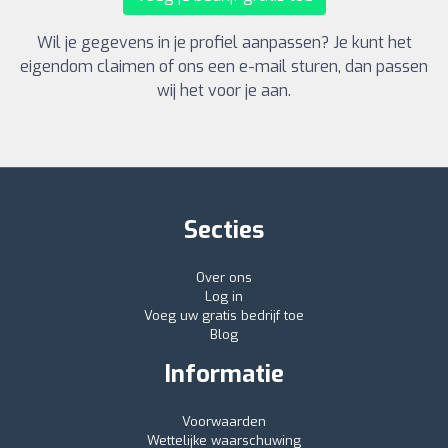
Wil je gegevens in je profiel aanpassen? Je kunt het
eigendom claimen of ons een e-mail sturen, dan passen
wij het voor je aan.
Secties
Over ons
Log in
Voeg uw gratis bedrijf toe
Blog
Informatie
Voorwaarden
Wettelijke waarschuwing