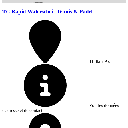
TC Rapid Waterschei | Tennis & Padel
11,3km, As
Voir les données
d'adresse et de contact