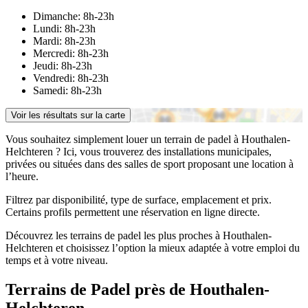
Dimanche: 8h-23h
Lundi: 8h-23h
Mardi: 8h-23h
Mercredi: 8h-23h
Jeudi: 8h-23h
Vendredi: 8h-23h
Samedi: 8h-23h
Voir les résultats sur la carte
Vous souhaitez simplement louer un terrain de padel à Houthalen-
Helchteren ? Ici, vous trouverez des installations municipales,
privées ou situées dans des salles de sport proposant une location à
l’heure.
Filtrez par disponibilité, type de surface, emplacement et prix.
Certains profils permettent une réservation en ligne directe.
Découvrez les terrains de padel les plus proches à Houthalen-
Helchteren et choisissez l’option la mieux adaptée à votre emploi du
temps et à votre niveau.
Terrains de Padel près de Houthalen-
Helchteren