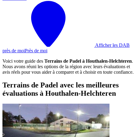
Afficher les DAB
près de moi
Près de moi
Voici votre guide des
Terrains de Padel à Houthalen-Helchteren
.
Nous avons réuni les options de la région avec leurs évaluations et
avis réels pour vous aider à comparer et à choisir en toute confiance.
Terrains de Padel avec les meilleures
évaluations à Houthalen-Helchteren