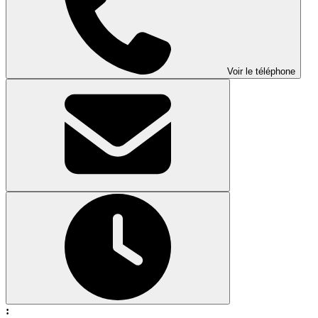
Voir le téléphone
: