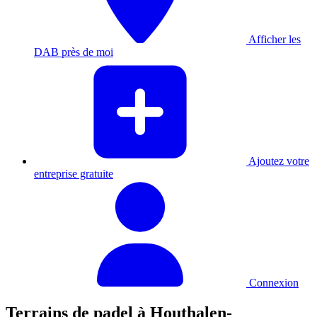
Afficher les
DAB près de moi
Ajoutez votre
entreprise gratuite
Connexion
Terrains de padel à Houthalen-