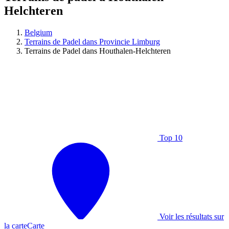
Helchteren
Belgium
Terrains de Padel dans Provincie Limburg
Terrains de Padel dans Houthalen-Helchteren
Top 10
Voir les résultats sur
la carte
Carte