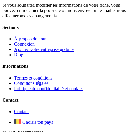
Si vous souhaitez modifier les informations de votre fiche, vous
pouvez en réclamer la propriété ou nous envoyer un e-mail et nous
effectuerons les changements.
Sections
À propos de nous
Connexion
Ajoutez votre entreprise gratuite
Blog
Informations
Termes et conditions
Conditions légales
Politique de confidentialité et cookies
Contact
Contact
Choisis ton pays