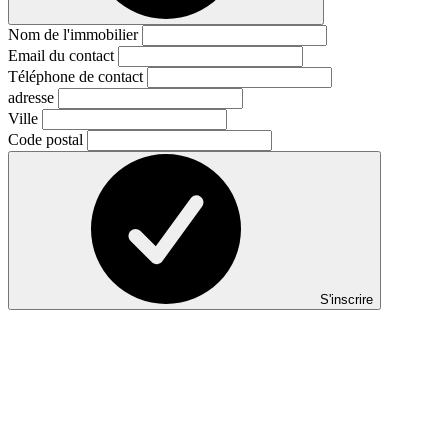
Nom de l'immobilier
Email du contact
Téléphone de contact
adresse
Ville
Code postal
S'inscrire