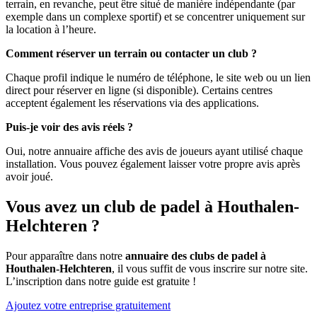
terrain, en revanche, peut être situé de manière indépendante (par
exemple dans un complexe sportif) et se concentrer uniquement sur
la location à l’heure.
Comment réserver un terrain ou contacter un club ?
Chaque profil indique le numéro de téléphone, le site web ou un lien
direct pour réserver en ligne (si disponible). Certains centres
acceptent également les réservations via des applications.
Puis-je voir des avis réels ?
Oui, notre annuaire affiche des avis de joueurs ayant utilisé chaque
installation. Vous pouvez également laisser votre propre avis après
avoir joué.
Vous avez un club de padel à Houthalen-
Helchteren ?
Pour apparaître dans notre
annuaire des clubs de padel à
Houthalen-Helchteren
, il vous suffit de vous inscrire sur notre site.
L’inscription dans notre guide est gratuite !
Ajoutez votre entreprise gratuitement