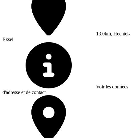
13,0km, Hechtel-
Eksel
Voir les données
d'adresse et de contact