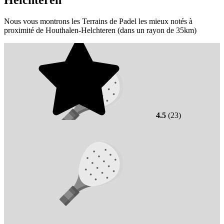
Nous vous montrons les Terrains de Padel les mieux notés à
proximité de Houthalen-Helchteren (dans un rayon de 35km)
4.5
(23)