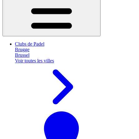
Clubs de Padel
Brugge
Brussel
Voir toutes les villes