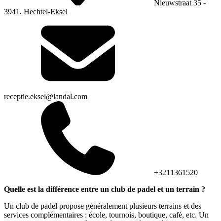
Nieuwstraat 35 -
3941, Hechtel-Eksel
receptie.eksel@landal.com
+3211361520
Quelle est la différence entre un club de padel et un terrain ?
Un club de padel propose généralement plusieurs terrains et des
services complémentaires : école, tournois, boutique, café, etc. Un