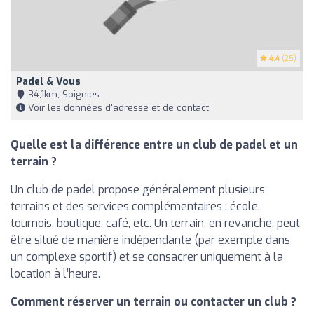
4.4
(25)
Padel & Vous
34,1km, Soignies
Voir les données d'adresse et de contact
Quelle est la différence entre un club de padel et un
terrain ?
Un club de padel propose généralement plusieurs
terrains et des services complémentaires : école,
tournois, boutique, café, etc. Un terrain, en revanche, peut
être situé de manière indépendante (par exemple dans
un complexe sportif) et se consacrer uniquement à la
location à l’heure.
Comment réserver un terrain ou contacter un club ?