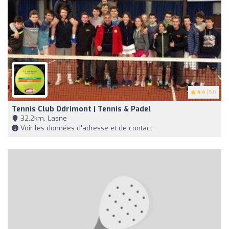
4.4
(51)
Tennis Club Odrimont | Tennis & Padel
32,2km, Lasne
Voir les données d'adresse et de contact