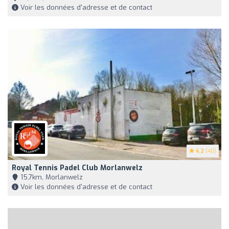
Voir les données d'adresse et de contact
4.2
(40)
Royal Tennis Padel Club Morlanwelz
15,7km, Morlanwelz
Voir les données d'adresse et de contact