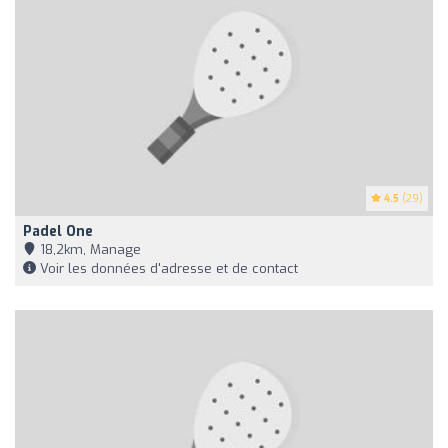
4.5
(29)
Padel One
18,2km, Manage
Voir les données d'adresse et de contact