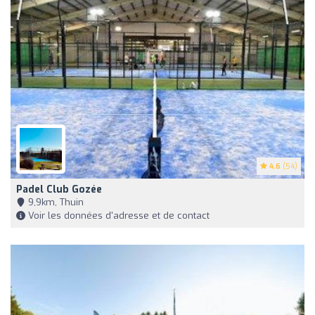
4.6
(54)
Padel Club Gozée
9,9km, Thuin
Voir les données d'adresse et de contact