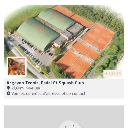
4.2
(197)
Argayon Tennis, Padel Et Squash Club
21,6km, Nivelles
Voir les données d'adresse et de contact