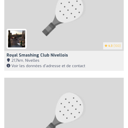
4.3
(100)
Royal Smashing Club Nivellois
21,7km, Nivelles
Voir les données d'adresse et de contact