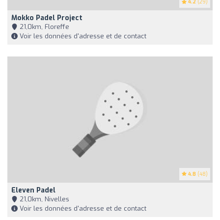
4.2
(29)
Mokko Padel Project
21,0km, Floreffe
Voir les données d'adresse et de contact
4.8
(48)
Eleven Padel
21,0km, Nivelles
Voir les données d'adresse et de contact