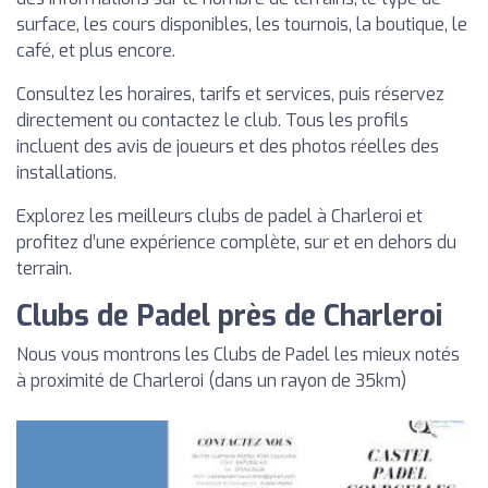
surface, les cours disponibles, les tournois, la boutique, le
café, et plus encore.
Consultez les horaires, tarifs et services, puis réservez
directement ou contactez le club. Tous les profils
incluent des avis de joueurs et des photos réelles des
installations.
Explorez les meilleurs clubs de padel à Charleroi et
profitez d’une expérience complète, sur et en dehors du
terrain.
Clubs de Padel près de Charleroi
Nous vous montrons les Clubs de Padel les mieux notés
à proximité de Charleroi (dans un rayon de 35km)