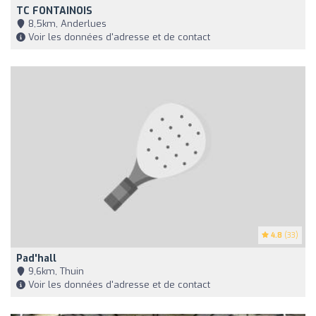
TC FONTAINOIS
8,5km, Anderlues
Voir les données d'adresse et de contact
4.8
(33)
Pad'hall
9,6km, Thuin
Voir les données d'adresse et de contact