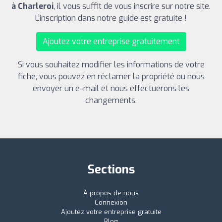
à Charleroi
, il vous suffit de vous inscrire sur notre site.
L’inscription dans notre guide est gratuite !
Ajoutez votre entreprise gratuitement
Si vous souhaitez modifier les informations de votre
fiche, vous pouvez en réclamer la propriété ou nous
envoyer un e-mail et nous effectuerons les
changements.
Sections
À propos de nous
Connexion
Ajoutez votre entreprise gratuite
Blog