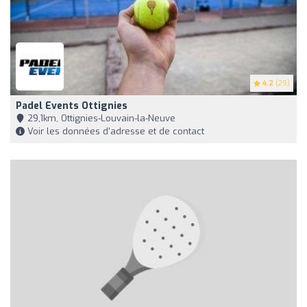
4.2
(29)
Padel Events Ottignies
29,1km, Ottignies-Louvain-la-Neuve
Voir les données d'adresse et de contact