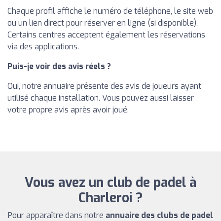
Chaque profil affiche le numéro de téléphone, le site web
ou un lien direct pour réserver en ligne (si disponible).
Certains centres acceptent également les réservations
via des applications.
Puis-je voir des avis réels ?
Oui, notre annuaire présente des avis de joueurs ayant
utilisé chaque installation. Vous pouvez aussi laisser
votre propre avis après avoir joué.
Vous avez un club de padel à
Charleroi ?
Pour apparaître dans notre
annuaire des clubs de padel