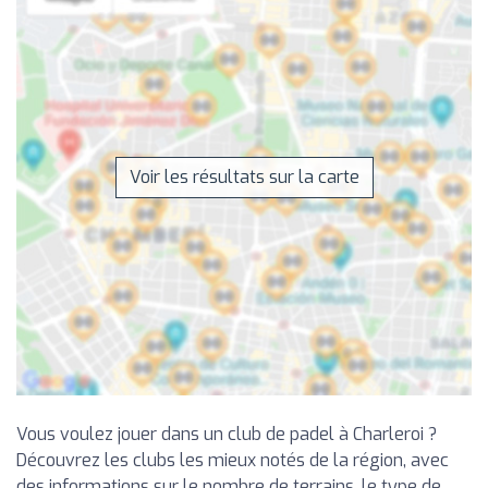
Voir les résultats sur la carte
Vous voulez jouer dans un club de padel à Charleroi ?
Découvrez les clubs les mieux notés de la région, avec
des informations sur le nombre de terrains, le type de