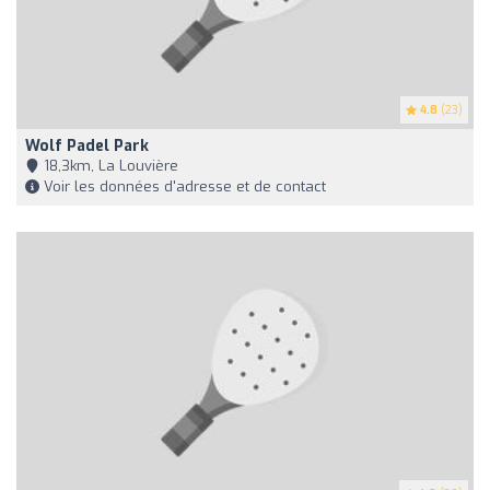
4.8
(23)
Wolf Padel Park
18,3km, La Louvière
Voir les données d'adresse et de contact