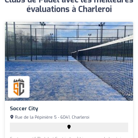
évaluations à Charleroi
Soccer City
Rue de la Pépinière 5 - 6041, Charleroi