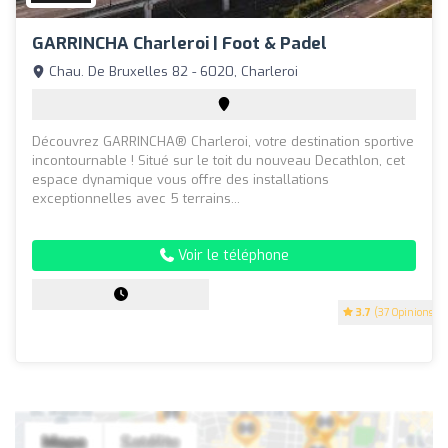
GARRINCHA Charleroi | Foot & Padel
Chau. De Bruxelles 82 - 6020, Charleroi
Découvrez GARRINCHA® Charleroi, votre destination sportive
incontournable ! Situé sur le toit du nouveau Decathlon, cet
espace dynamique vous offre des installations
exceptionnelles avec 5 terrains...
Voir le téléphone
3.7
(37 Opinions)