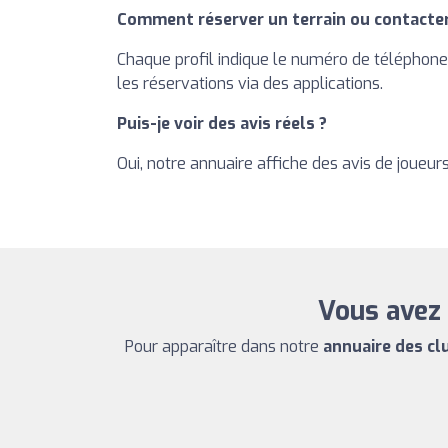
Comment réserver un terrain ou contacter
Chaque profil indique le numéro de téléphone, 
les réservations via des applications.
Puis-je voir des avis réels ?
Oui, notre annuaire affiche des avis de joueur
Vous avez 
Pour apparaître dans notre
annuaire des cl