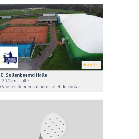
4.4
(50)
.C. Sollenbeemd Halle
23,0km, Halle
Voir les données d'adresse et de contact