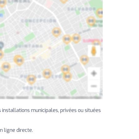
installations municipales, privées ou situées
n ligne directe.