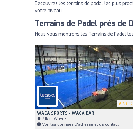
Découvrez les terrains de padel les plus proc
votre niveau.
Terrains de Padel près de 
Nous vous montrons les Terrains de Padel le
4.2
(16
WACA SPORTS - WACA BAR
7,1km, Wavre
Voir les données d'adresse et de contact