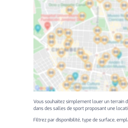
Vous souhaitez simplement louer un terrain de
dans des salles de sport proposant une locati
Filtrez par disponibilité, type de surface, emp