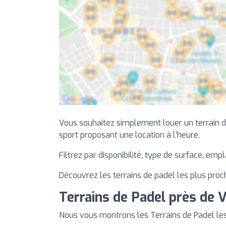
Vous souhaitez simplement louer un terrain de 
sport proposant une location à l’heure.
Filtrez par disponibilité, type de surface, emp
Découvrez les terrains de padel les plus proc
Terrains de Padel près de V
Nous vous montrons les Terrains de Padel le