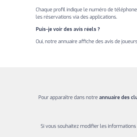
Chaque profil indique le numéro de téléphone, 
les réservations via des applications.
Puis-je voir des avis réels ?
Oui, notre annuaire affiche des avis de joueur
Pour apparaître dans notre
annuaire des cl
Si vous souhaitez modifier les information