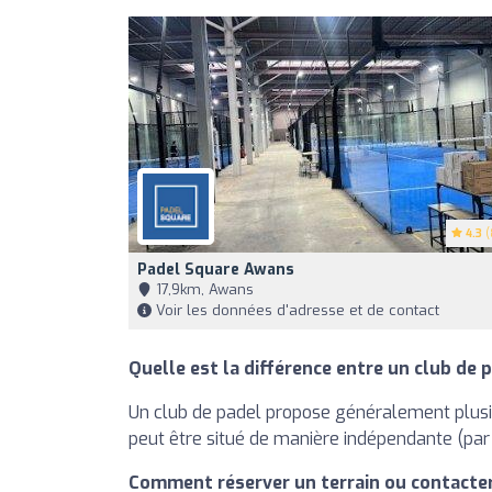
4.3
(
Padel Square Awans
17,9km, Awans
Voir les données d'adresse et de contact
Quelle est la différence entre un club de p
Un club de padel propose généralement plusieu
peut être situé de manière indépendante (par
Comment réserver un terrain ou contacter