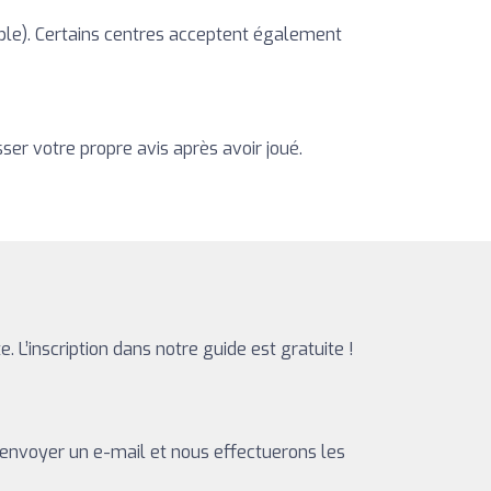
nible). Certains centres acceptent également
ser votre propre avis après avoir joué.
te. L’inscription dans notre guide est gratuite !
 envoyer un e-mail et nous effectuerons les