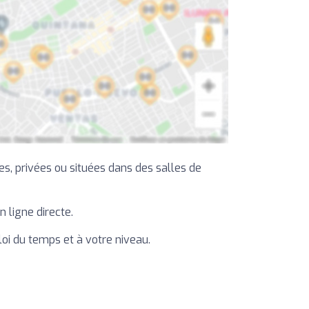
es, privées ou situées dans des salles de
n ligne directe.
loi du temps et à votre niveau.