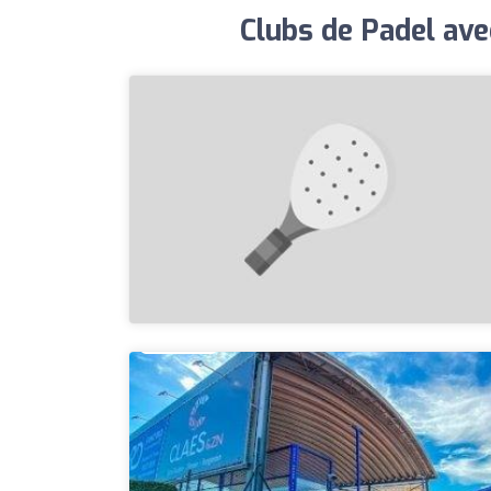
Clubs de Padel ave