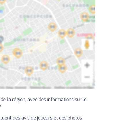
e la région, avec des informations sur le
e.
ncluent des avis de joueurs et des photos