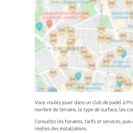
Vous voulez jouer dans un club de padel à Pro
nombre de terrains, le type de surface, les cou
Consultez les horaires, tarifs et services, pu
réelles des installations.