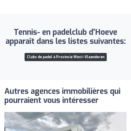
Tennis- en padelclub d'Hoeve
apparaît dans les listes suivantes:
Clubs de padel à Provincie West-Vlaanderen
Autres agences immobilières qui
pourraient vous intéresser