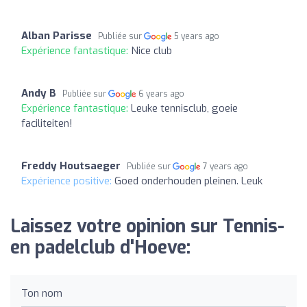
Alban Parisse
Publiée sur
5 years ago
Expérience fantastique:
Nice club
Andy B
Publiée sur
6 years ago
Expérience fantastique:
Leuke tennisclub, goeie
faciliteiten!
Freddy Houtsaeger
Publiée sur
7 years ago
Expérience positive:
Goed onderhouden pleinen. Leuk
Laissez votre opinion sur Tennis-
en padelclub d'Hoeve:
Ton nom