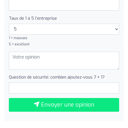
Taux de 1 à 5 l'entreprise
1 = mauvais
5 = excellent
Question de sécurité: combien ajoutez-vous 7 + 1?
Envoyer une opinion