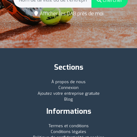
Chercher
Afficher les DAB près de moi
Sections
À propos de nous
Connexion
Ajoutez votre entreprise gratuite
Blog
Informations
Termes et conditions
Conditions légales