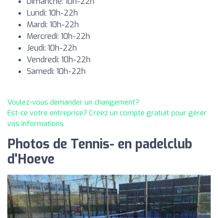
Dimanche: 10h-22h
Lundi: 10h-22h
Mardi: 10h-22h
Mercredi: 10h-22h
Jeudi: 10h-22h
Vendredi: 10h-22h
Samedi: 10h-22h
Voulez-vous demander un changement?
Est-ce votre entreprise? Créez un compte gratuit pour gérer
vos informations
Photos de Tennis- en padelclub
d'Hoeve