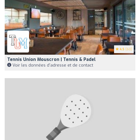
4.5
(60)
Tennis Union Mouscron | Tennis & Padel
Voir les données d'adresse et de contact