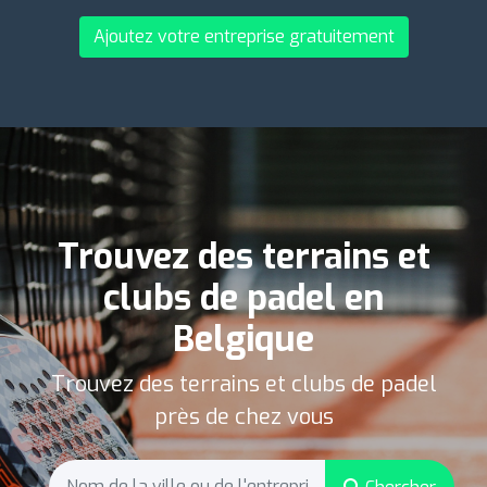
Ajoutez votre entreprise gratuitement
Trouvez des terrains et
clubs de padel en
Belgique
Trouvez des terrains et clubs de padel
près de chez vous