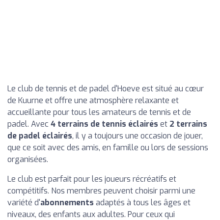
Le club de tennis et de padel d'Hoeve est situé au cœur
de Kuurne et offre une atmosphère relaxante et
accueillante pour tous les amateurs de tennis et de
padel. Avec
4 terrains de tennis éclairés
et
2 terrains
de padel éclairés
, il y a toujours une occasion de jouer,
que ce soit avec des amis, en famille ou lors de sessions
organisées.
Le club est parfait pour les joueurs récréatifs et
compétitifs. Nos membres peuvent choisir parmi une
variété d'
abonnements
adaptés à tous les âges et
niveaux, des enfants aux adultes. Pour ceux qui