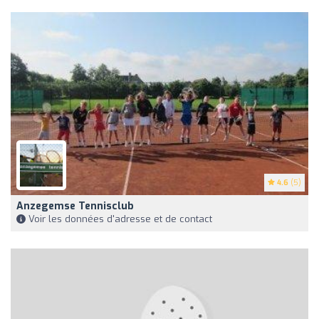
4.6
(5)
Anzegemse Tennisclub
Voir les données d'adresse et de contact