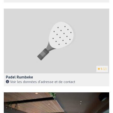
5
(2)
Padel Rumbeke
Voir les données d'adresse et de contact