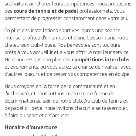
souhaitent améliorer leurs compétences, nous proposons
des
cours de tennis et de padel
professionnels, vous
permettant de progresser constamment dans votre jeu.
En plus des installations sportives, après une séance
intense, profitez d'un en-cas et d'une boisson dans notre
chaleureux club-house. Nos bénévoles sont toujours
prêts à vous accueillir et à vous offrir le meilleur service.
Ne manquez pas non plus nos
compétitions interclubs
et événements, où vous aurez la chance de rivaliser avec
d'autres joueurs et de tester vos compétences en équipe.
Nous croyons en la force de la communauté et en
l'inclusivité, et nous luttons contre toute forme de
discrimination au sein de notre club. Au club de tennis et
de padel d'Hoeve, nous invitons chacun à se rassembler,
à faire du sport et à s'amuser !
Horaire d'ouverture