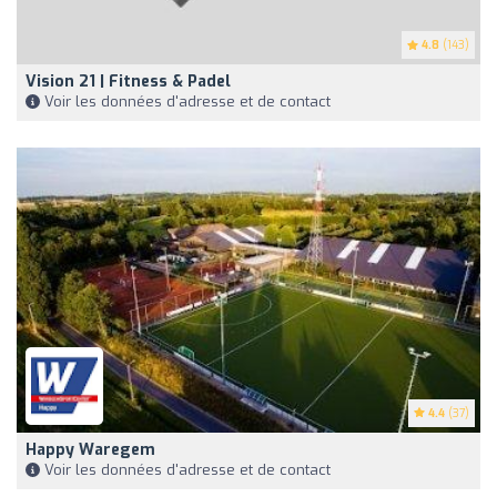
4.8
(143)
Vision 21 | Fitness & Padel
Voir les données d'adresse et de contact
4.4
(37)
Happy Waregem
Voir les données d'adresse et de contact