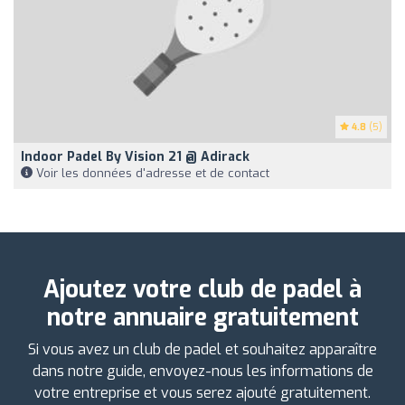
4.8
(5)
Indoor Padel By Vision 21 @ Adirack
Voir les données d'adresse et de contact
Ajoutez votre club de padel à
notre annuaire gratuitement
Si vous avez un club de padel et souhaitez apparaître
dans notre guide, envoyez-nous les informations de
votre entreprise et vous serez ajouté gratuitement.