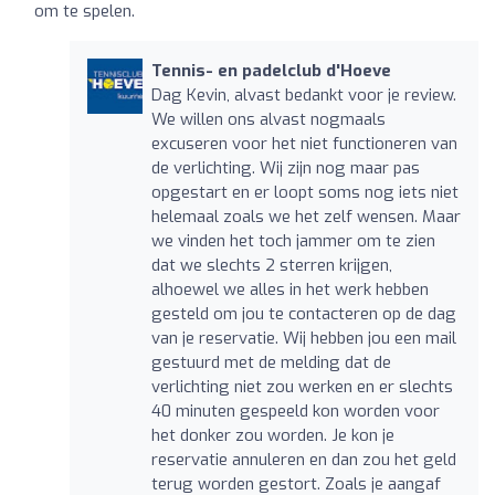
om te spelen.
Tennis- en padelclub d'Hoeve
Dag Kevin, alvast bedankt voor je review.
We willen ons alvast nogmaals
excuseren voor het niet functioneren van
de verlichting. Wij zijn nog maar pas
opgestart en er loopt soms nog iets niet
helemaal zoals we het zelf wensen. Maar
we vinden het toch jammer om te zien
dat we slechts 2 sterren krijgen,
alhoewel we alles in het werk hebben
gesteld om jou te contacteren op de dag
van je reservatie. Wij hebben jou een mail
gestuurd met de melding dat de
verlichting niet zou werken en er slechts
40 minuten gespeeld kon worden voor
het donker zou worden. Je kon je
reservatie annuleren en dan zou het geld
terug worden gestort. Zoals je aangaf