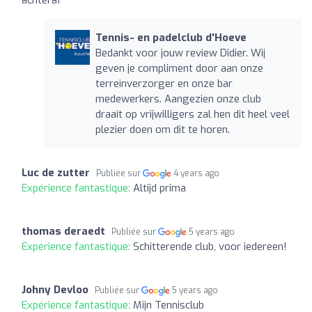
Tennis- en padelclub d'Hoeve
Bedankt voor jouw review Didier. Wij
geven je compliment door aan onze
terreinverzorger en onze bar
medewerkers. Aangezien onze club
draait op vrijwilligers zal hen dit heel veel
plezier doen om dit te horen.
Luc de zutter
Publiée sur
4 years ago
Expérience fantastique:
Altijd prima
thomas deraedt
Publiée sur
5 years ago
Expérience fantastique:
Schitterende club, voor iedereen!
Johny Devloo
Publiée sur
5 years ago
Expérience fantastique:
Mijn Tennisclub